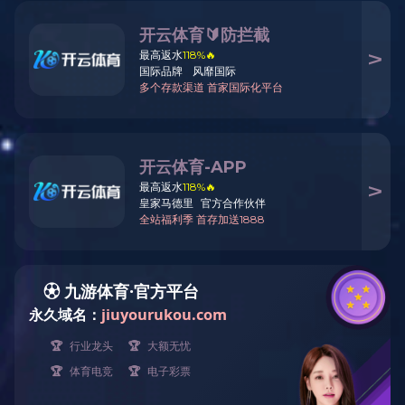
新闻中心
行业资讯
党建风采
党建风采
坚持政治
3月12日，丰台区委社会工作部李九龙副部长一行到太